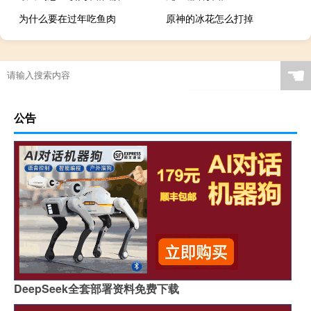
为什么要在过年吃鱼肉
原神的冰花怎么打掉
☚
公告
DeepSeek全套部署资料免费下载