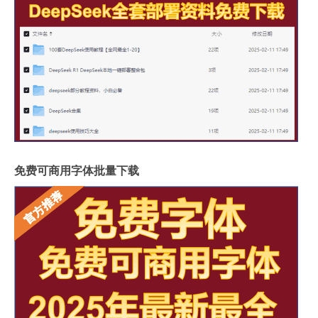
免费可商用字体批量下载