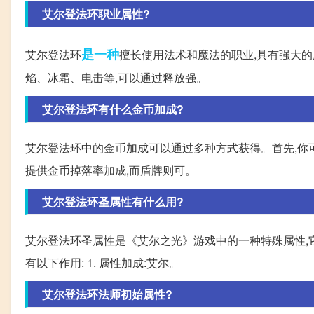
艾尔登法环职业属性?
是一种
艾尔登法环
擅长使用法术和魔法的职业,具有强大的
焰、冰霜、电击等,可以通过释放强。
艾尔登法环有什么金币加成?
艾尔登法环中的金币加成可以通过多种方式获得。首先,你
提供金币掉落率加成,而盾牌则可。
艾尔登法环圣属性有什么用?
艾尔登法环圣属性是《艾尔之光》游戏中的一种特殊属性,
有以下作用: 1. 属性加成:艾尔。
艾尔登法环法师初始属性?