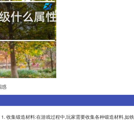
困惑
1. 收集锻造材料:在游戏过程中,玩家需要收集各种锻造材料,如