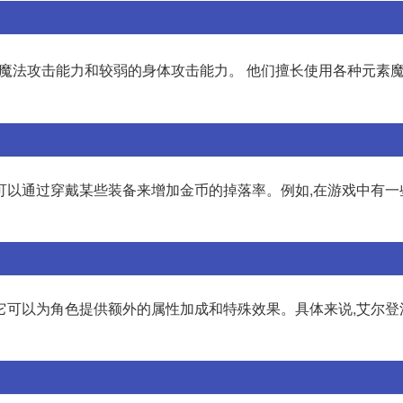
魔法攻击能力和较弱的身体攻击能力。 他们擅长使用各种元素魔
可以通过穿戴某些装备来增加金币的掉落率。例如,在游戏中有一
它可以为角色提供额外的属性加成和特殊效果。具体来说,艾尔登