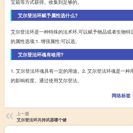
宝箱等方式获得。收集到足够的。
艾尔登法环赋予属性选什么?
艾尔登法环是一种特殊的法术环,可以赋予物品或者生物特
的属性选项:1. 增强属性:可以选。
艾尔登法环魂有啥用?
1. 艾尔登法环魂具有一定的用途。2. 艾尔登法环魂是
的影响程度。通过使用艾尔登法。
网络标签
上一篇
艾尔登法环共持武器哪个键