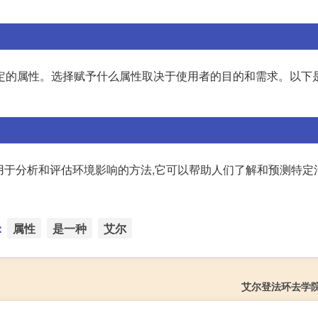
定的属性。选择赋予什么属性取决于使用者的目的和需求。以下
一种用于分析和评估环境影响的方法,它可以帮助人们了解和预测特定
：
属性
是一种
艾尔
艾尔登法环去学