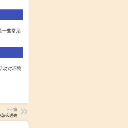
是一些常见
活动对环境
下一篇
院怎么进去