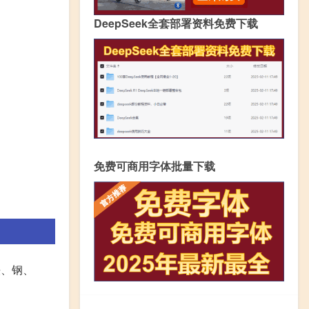
DeepSeek全套部署资料免费下载
免费可商用字体批量下载
铁、钢、