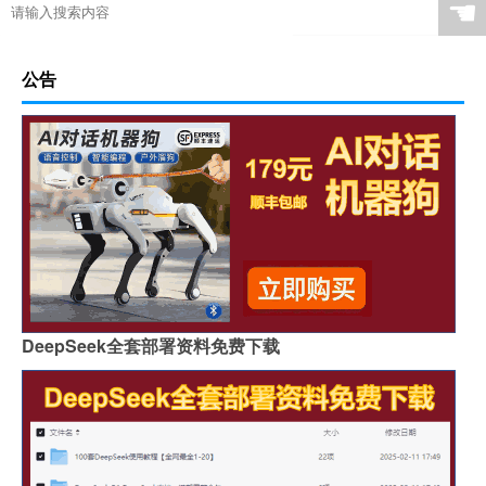
☚
公告
DeepSeek全套部署资料免费下载