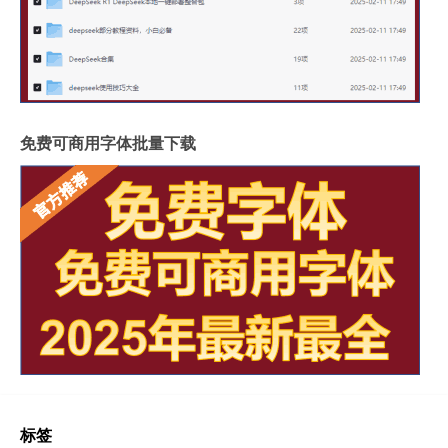
免费可商用字体批量下载
标签