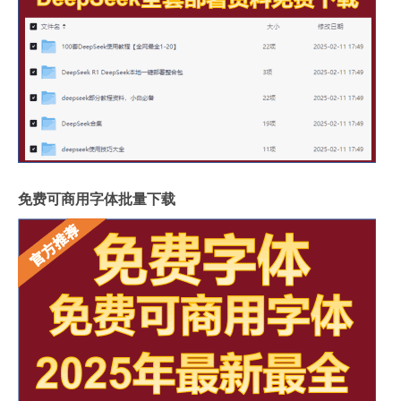
免费可商用字体批量下载