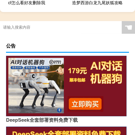
cf怎么看好友删除我
造梦西游白龙九尾妖狐攻略
☚
公告
DeepSeek全套部署资料免费下载