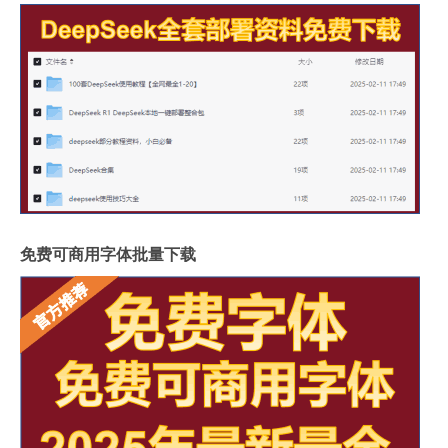
免费可商用字体批量下载