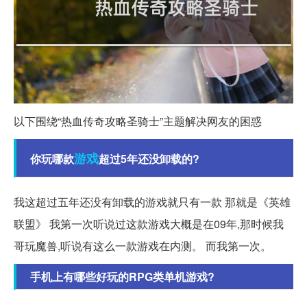
以下围绕“热血传奇攻略圣骑士”主题解决网友的困惑
游戏
你玩哪款
超过5年还没卸载的?
我这超过五年还没有卸载的游戏就只有一款 那就是《英雄
联盟》 我第一次听说过这款游戏大概是在09年,那时候我
哥玩魔兽,听说有这么一款游戏在内测。 而我第一次。
手机上有哪些好玩的RPG类单机游戏?