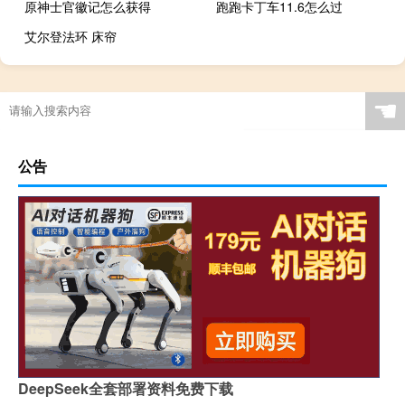
原神士官徽记怎么获得
跑跑卡丁车11.6怎么过
艾尔登法环 床帘
☚
公告
DeepSeek全套部署资料免费下载