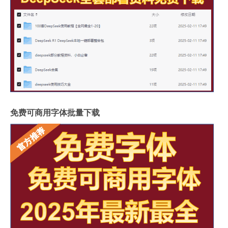
免费可商用字体批量下载