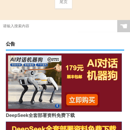
尾页
☚
公告
DeepSeek全套部署资料免费下载