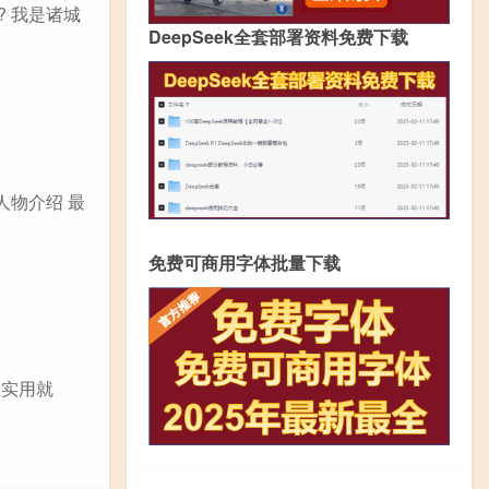
 我是诸城
DeepSeek全套部署资料免费下载
人物介绍 最
免费可商用字体批量下载
，实用就