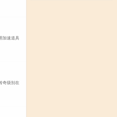
用加速道具
传奇级别在