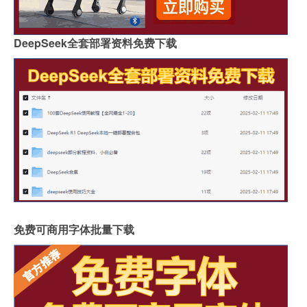
DeepSeek全套部署资料免费下载
免费可商用字体批量下载