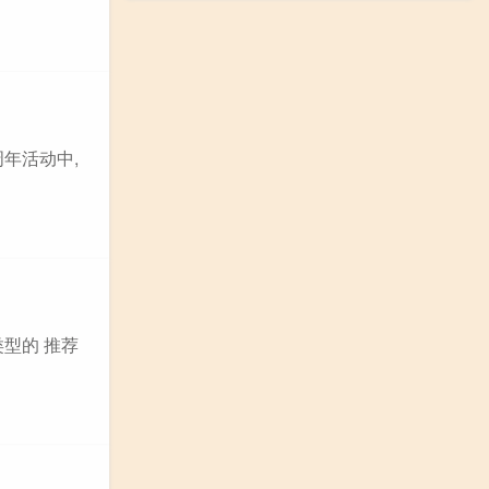
周年活动中,
类型的 推荐