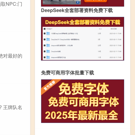
取NPC:门
DeepSeek全套部署资料免费下载
绝对最好的
免费可商用字体批量下载
 王牌队名