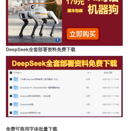
DeepSeek全套部署资料免费下载
免费可商用字体批量下载