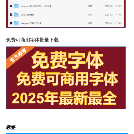
免费可商用字体批量下载
标签