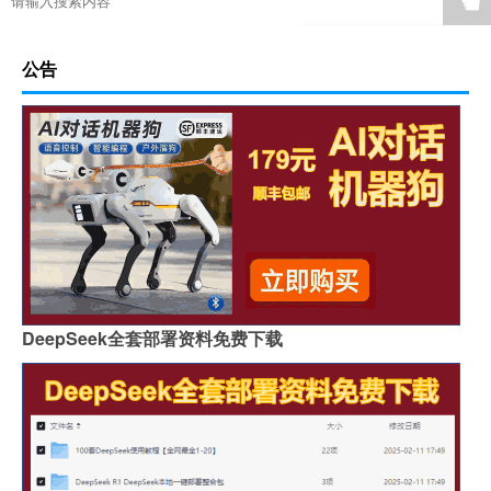
☚
公告
DeepSeek全套部署资料免费下载