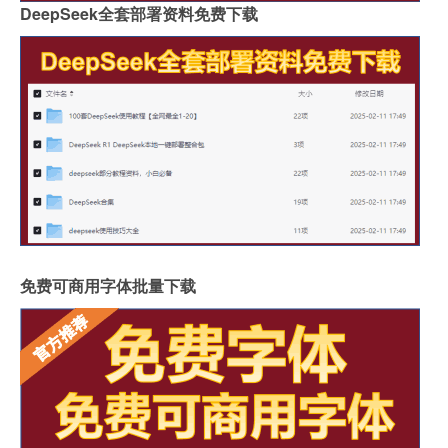
DeepSeek全套部署资料免费下载
免费可商用字体批量下载