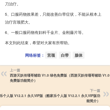
刀治疗。
5、口服药物效果差，只能改善白带症状，不能从根本上
治疗宫颈肥大。
6、一般口服药物有妇科千金片、金刚藤片等。
本文到此结束，希望对大家有所帮助。
网络标签：
宫颈
白带
腺体
上一篇
西游灭妖传瑾哥辅助 V1.0 绿色免费版（西游灭妖传瑾哥辅助 V1.0
免费版功能简介）
下一篇
个人版 V12.2.1 永久VIP版（酷家乐个人版 V12.2.1 永久VIP版功
能简介）