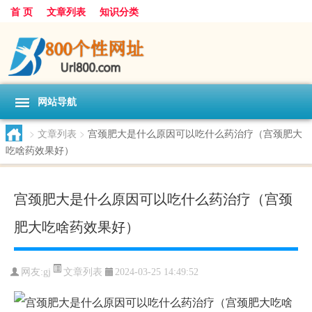
首 页
文章列表
知识分类
网站导航
>
文章列表
>
宫颈肥大是什么原因可以吃什么药治疗（宫颈肥大
吃啥药效果好）
宫颈肥大是什么原因可以吃什么药治疗（宫颈
肥大吃啥药效果好）
文章列表
网友:
gj
2024-03-25 14:49:52