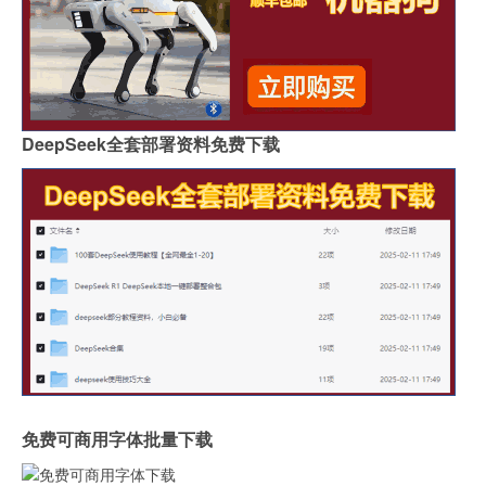
DeepSeek全套部署资料免费下载
免费可商用字体批量下载