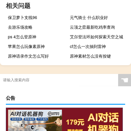
相关问题
保卫萝卜支线96
元气骑士 什么职业好
去游乐场攻略
云顶之弈最新吃鸡率查询
ps 4怎么登原神
艾尔登法环如何探索天空之城
苹果怎么玩像素原神
cf怎么一次抽到雷神
原神语录作文怎么写好
原神素材怎么没有按键
☚
公告