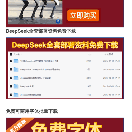
DeepSeek全套部署资料免费下载
免费可商用字体批量下载