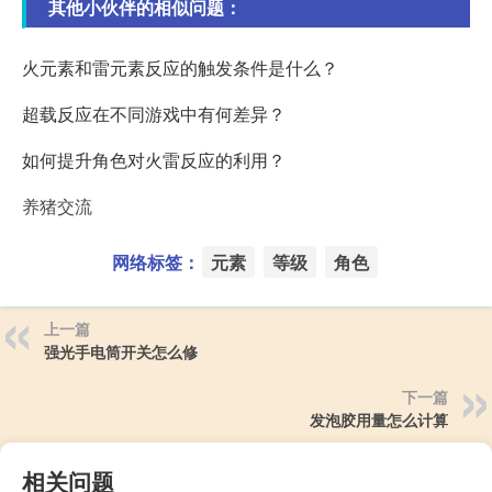
其他小伙伴的相似问题：
火元素和雷元素反应的触发条件是什么？
超载反应在不同游戏中有何差异？
如何提升角色对火雷反应的利用？
养猪交流
网络标签：
元素
等级
角色
上一篇
强光手电筒开关怎么修
下一篇
发泡胶用量怎么计算
相关问题