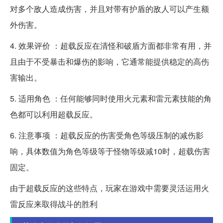
对多个敌人造成伤害，并且对带有护盾的敌人可以产生额
外伤害。
4. 效果评价 ：超载反应在清怪和破盾方面都非常有用，并
且由于不受暴击和爆伤的影响，它通常能提供稳定的高伤
害输出。
5. 适用角色 ：任何能够同时使用火元素和雷元素技能的角
色都可以利用超载反应。
6. 注意事项 ：超载反应的伤害受角色等级压制的减伤影
响，具体数值为角色等级等于怪物等级减10时，超载伤害
固定。
由于超载反应的这些特点，玩家在游戏中需要灵活运用火
雷反应来取得战斗的胜利