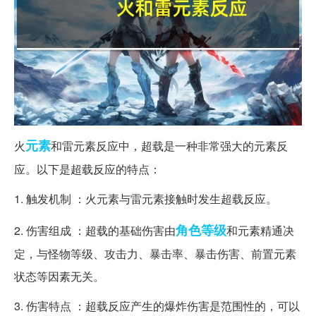
元素
火
和雷元素反应中，超载是一种非常强大的元素反
应。以下是超载反应的特点：
1. 触发机制 ：火元素与雷元素接触时发生超载反应。
角色
等级
2. 伤害组成 ：超载的基础伤害由
和元素精通决
定，与怪物等级、攻击力、暴击率、暴击伤害、前置元素
状态等因素无关。
3. 伤害特点 ：超载反应产生的爆炸伤害是范围性的，可以