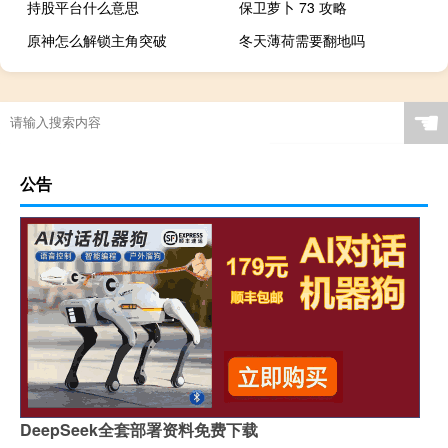
持股平台什么意思
保卫萝卜 73 攻略
原神怎么解锁主角突破
冬天薄荷需要翻地吗
☚
公告
DeepSeek全套部署资料免费下载