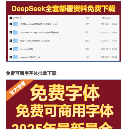
免费可商用字体批量下载