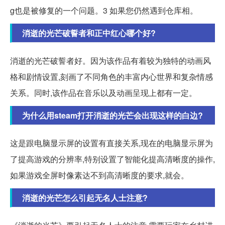
g也是被修复的一个问题。3 如果您仍然遇到仓库相。
消逝的光芒破誓者和正中红心哪个好?
消逝的光芒破誓者好。因为该作品有着较为独特的动画风
格和剧情设置,刻画了不同角色的丰富内心世界和复杂情感
关系。同时,该作品在音乐以及动画呈现上都有一定。
为什么用steam打开消逝的光芒会出现这样的白边?
这是跟电脑显示屏的设置有直接关系,现在的电脑显示屏为
了提高游戏的分辨率,特别设置了智能化提高清晰度的操作,
如果游戏全屏时像素达不到高清晰度的要求,就会。
消逝的光芒怎么引起无名人士注意?