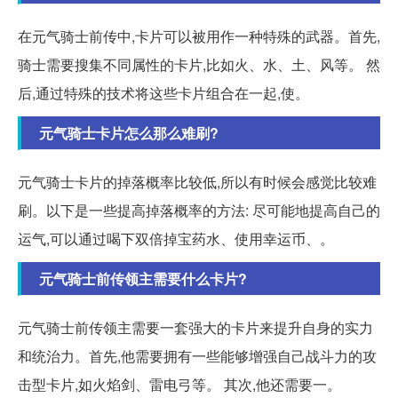
在元气骑士前传中,卡片可以被用作一种特殊的武器。首先,
骑士需要搜集不同属性的卡片,比如火、水、土、风等。 然
后,通过特殊的技术将这些卡片组合在一起,使。
元气骑士卡片怎么那么难刷?
元气骑士卡片的掉落概率比较低,所以有时候会感觉比较难
刷。以下是一些提高掉落概率的方法: 尽可能地提高自己的
运气,可以通过喝下双倍掉宝药水、使用幸运币、。
元气骑士前传领主需要什么卡片?
元气骑士前传领主需要一套强大的卡片来提升自身的实力
和统治力。首先,他需要拥有一些能够增强自己战斗力的攻
击型卡片,如火焰剑、雷电弓等。 其次,他还需要一。