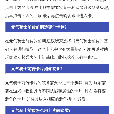
点击上方的卡牌,在卡牌中需要将某一种武器升级到满级,然
后再点击下方的回响,最后再点击确认即可进入卡。
元气骑士前传前期选哪个卡包?
在元气骑士前传的前期,建议玩家选择《元气骑士前传》基
础卡包进行抽取。这个卡包中含有大量基础卡片,可以帮助
玩家建立起强大的卡组基础。此外,这个卡包中也包。
元气骑士前传卡片如何装备?
元气骑士前传卡片的装备需要经过三个步骤: 首先,玩家需
要在游戏中收集具有不同技能和属性的卡片; 其次,选择要
装备的卡片,并将其放入相应的装备槽中; 最后...
元气骑士前传怎么用卡片做武器?