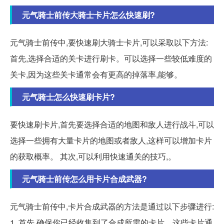
元气骑士前传大骑士卡片怎么快速刷?
元气骑士前传中,要快速刷大骑士卡片,可以采取以下方法:
首先,选择合适的关卡进行刷卡。可以选择一些较低难度的
关卡,因为这些关卡通常会有更高的掉落率,能够。
元气骑士怎么快速刷卡片?
要快速刷卡片,首先要选择合适的地图和敌人进行战斗,可以
选择一些拥有大量卡片的地图或者敌人,这样可以增加卡片
的获取概率。 其次,可以利用快速通关的技巧,。
元气骑士前传怎么用卡片合成武器?
元气骑士前传中,卡片合成武器的方法是通过以下步骤进行:
1. 首先,确保你已经收集到了合成所需的卡片。这些卡片通