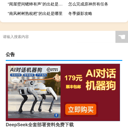
“闻屋壁间蟋蟀有声”的出处是哪里
怎么完成原神所有任务
“南风树树熟枇杷”的出处是哪里
冬季摄影攻略
☚
公告
DeepSeek全套部署资料免费下载