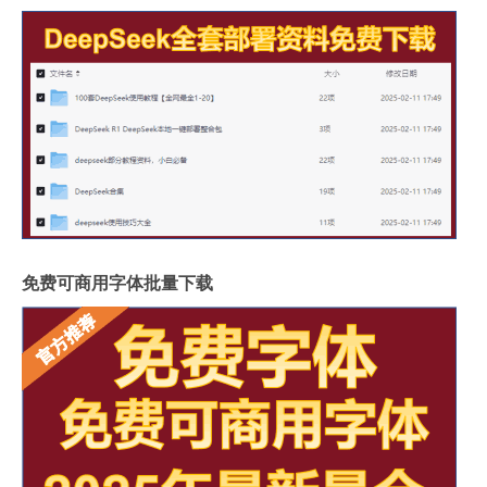
免费可商用字体批量下载