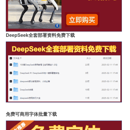
DeepSeek全套部署资料免费下载
免费可商用字体批量下载