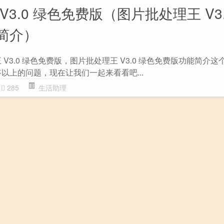
3.0 绿色免费版（图片批处理王 V3.
简介）
V3.0 绿色免费版，图片批处理王 V3.0 绿色免费版功能简介
以上的问题，现在让我们一起来看看吧...
285
生活助理