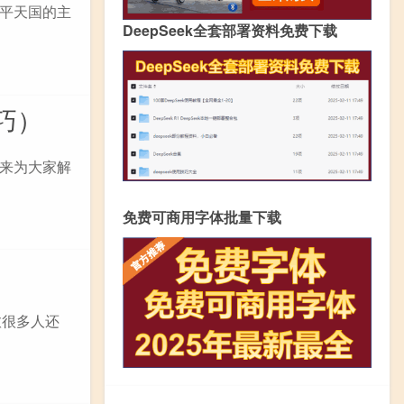
太平天国的主
DeepSeek全套部署资料免费下载
巧）
来为大家解
免费可商用字体批量下载
愈很多人还