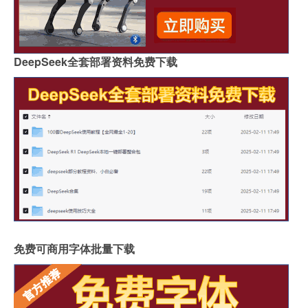
DeepSeek全套部署资料免费下载
免费可商用字体批量下载