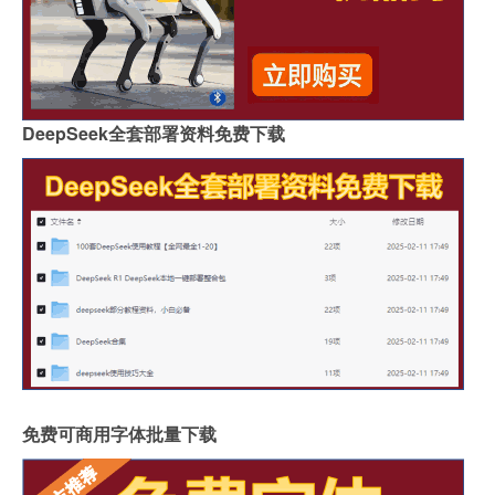
DeepSeek全套部署资料免费下载
免费可商用字体批量下载