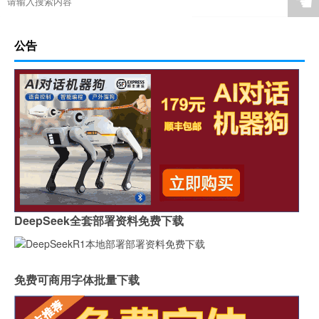
☚
公告
DeepSeek全套部署资料免费下载
免费可商用字体批量下载