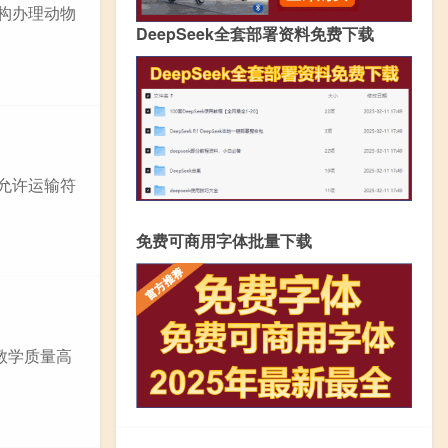
机构办理动物
DeepSeek全套部署资料免费下载
递允许运输符
免费可商用字体批量下载
教学质量高