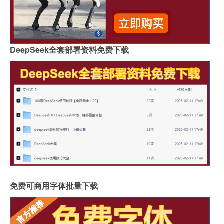
DeepSeek全套部署资料免费下载
免费可商用字体批量下载