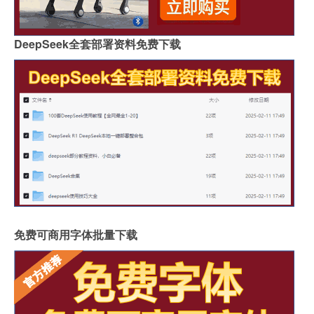
DeepSeek全套部署资料免费下载
免费可商用字体批量下载