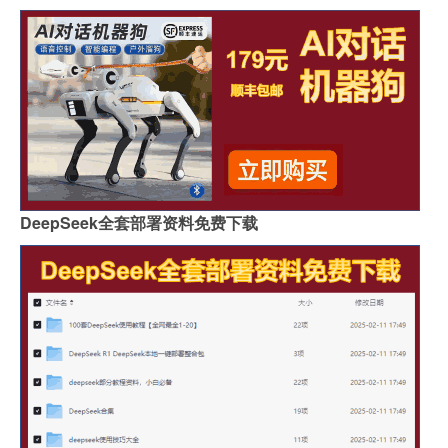
DeepSeek全套部署资料免费下载