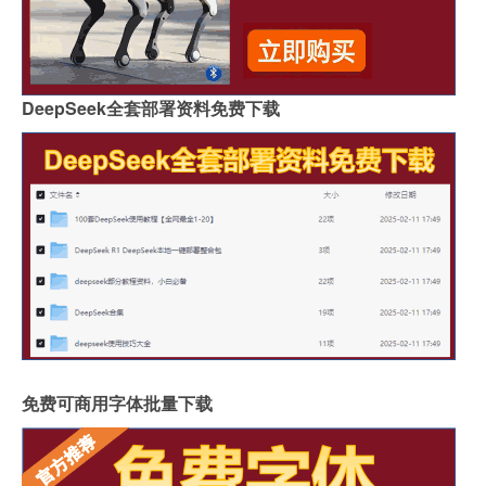
DeepSeek全套部署资料免费下载
免费可商用字体批量下载