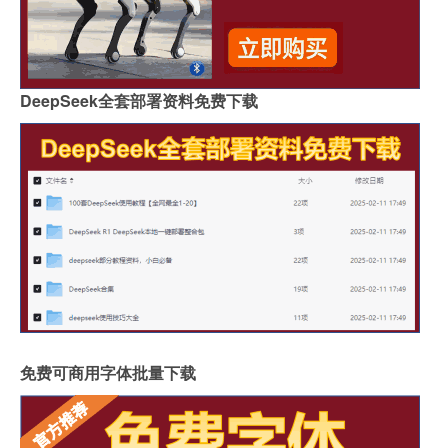
DeepSeek全套部署资料免费下载
免费可商用字体批量下载