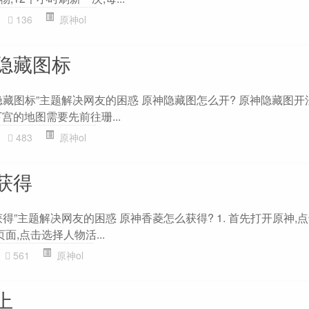
136
原神ol
隐藏图标
藏图标”主题解决网友的困惑 原神隐藏图怎么开? 原神隐藏图开法
宫的地图需要先前往珊...
483
原神ol
获得
得”主题解决网友的困惑 原神香菱怎么获得? 1. 首先打开原神,
页面,点击选择人物活...
561
原神ol
上