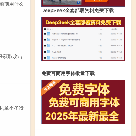
神前期用什么
DeepSeek全套部署资料免费下载
径获取攻击
免费可商用字体批量下载
中,单个圣遗