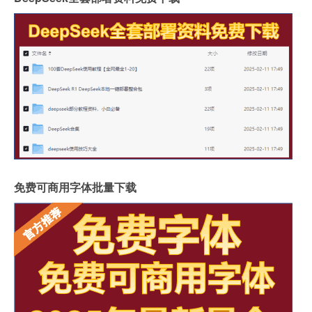
免费可商用字体批量下载