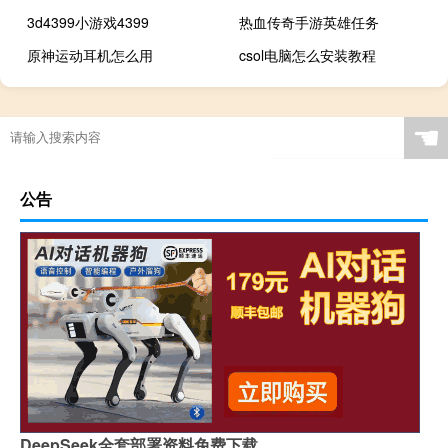
3d4399小游戏4399
热血传奇手游英雄任务
原神运动耳机怎么用
csol电脑怎么安装教程
☚
公告
DeepSeek全套部署资料免费下载