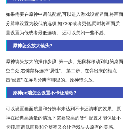
如果需要在原神中调低配置,可以进入游戏设置界面,将画面
分辨率设置为较低的选项,如720p或者更低,同时将画面质
量设置为低或者最低选项。 还可以关闭一些不必。
原神怎么放大镜头?
原神镜头放大的操作步骤: 第一步、把鼠标移动到电脑桌面
空白处,右键鼠标选择“属性”。 第二步、在弹出来的框点
击“设置”,在屏幕分辨率哪里的... 原神镜头放。
原神pc端怎么设置不卡还清晰?
可以设置画面质量和分辨率来达到不卡还清晰的效果。原
神在经典高质量的情况下需要较高的硬件配置才能保证不
卡顿,而调低画质和分辨率又会让游戏失去原有的美感。