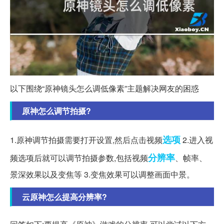
以下围绕“原神镜头怎么调低像素”主题解决网友的困惑
原神怎么调节拍摄?
选项
1.原神调节拍摄需要打开设置,然后点击视频
2.进入视
分辨率
频选项后就可以调节拍摄参数,包括视频
、帧率、
景深效果以及变焦等 3.变焦效果可以调整画面中景。
云原神怎么提高分辨率?