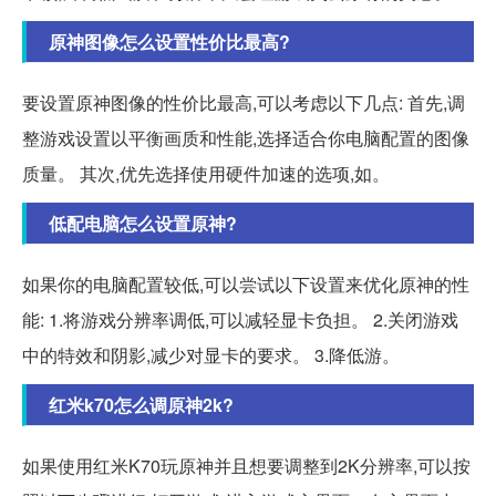
原神图像怎么设置性价比最高?
要设置原神图像的性价比最高,可以考虑以下几点: 首先,调
整游戏设置以平衡画质和性能,选择适合你电脑配置的图像
质量。 其次,优先选择使用硬件加速的选项,如。
低配电脑怎么设置原神?
如果你的电脑配置较低,可以尝试以下设置来优化原神的性
能: 1.将游戏分辨率调低,可以减轻显卡负担。 2.关闭游戏
中的特效和阴影,减少对显卡的要求。 3.降低游。
红米k70怎么调原神2k?
如果使用红米K70玩原神并且想要调整到2K分辨率,可以按