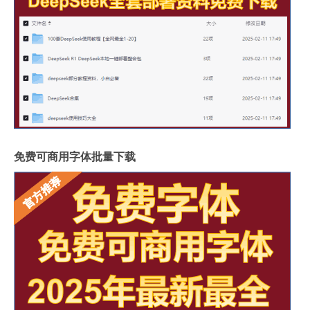
免费可商用字体批量下载