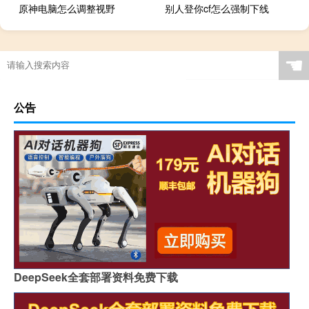
原神电脑怎么调整视野
别人登你cf怎么强制下线
☚
公告
DeepSeek全套部署资料免费下载