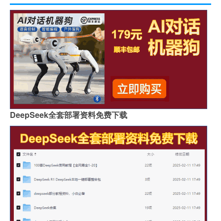
DeepSeek全套部署资料免费下载