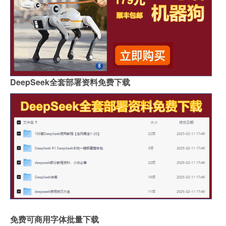
DeepSeek全套部署资料免费下载
免费可商用字体批量下载