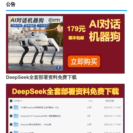
公告
DeepSeek全套部署资料免费下载