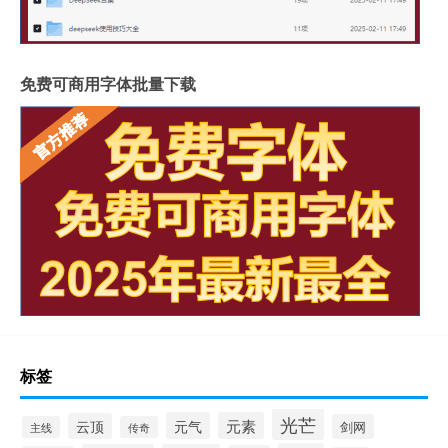
免费可商用字体批量下载
标签
光芒
元气
元素
云顶
剑网
主线
传奇