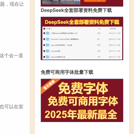
问题，现在让
DeepSeek全套部署资料免费下载
,这个会一直
免费可商用字体批量下载
,也可以在室